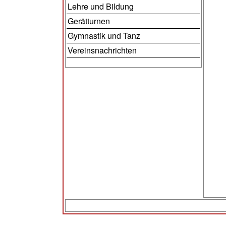
Lehre und Bildung
Gerätturnen
Gymnastik und Tanz
Vereinsnachrichten