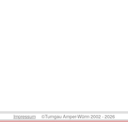
Impressum
©Turngau Amper-Würm 2002 - 2026